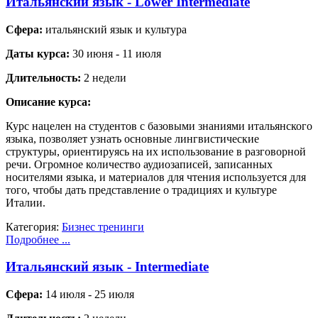
Итальянский язык - Lower Intermediate
Сфера:
итальянский язык и культура
Даты курса:
30 июня - 11 июля
Длительность:
2 недели
Описание курса:
Курс нацелен на студентов с базовыми знаниями итальянского
языка, позволяет узнать основные лингвистические
структуры, ориентируясь на их использование в разговорной
речи. Огромное количество аудиозаписей, записанных
носителями языка, и материалов для чтения используется для
того, чтобы дать представление о традициях и культуре
Италии.
Категория:
Бизнес тренинги
Подробнее ...
Итальянский язык - Intermediate
Сфера:
14 июля - 25 июля