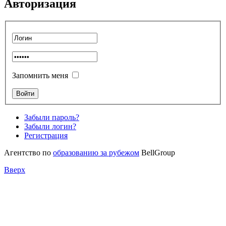
Авторизация
Запомнить меня
Забыли пароль?
Забыли логин?
Регистрация
Агентство по
образованию за рубежом
BellGroup
Вверх