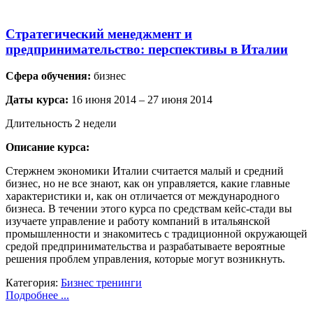
Стратегический менеджмент и
предпринимательство: перспективы в Италии
Сфера обучения:
бизнес
Даты курса:
16 июня 2014 – 27 июня 2014
Длительность 2 недели
Описание курса:
Стержнем экономики Италии считается малый и средний
бизнес, но не все знают, как он управляется, какие главные
характеристики и, как он отличается от международного
бизнеса. В течении этого курса по средствам кейс-стади вы
изучаете управление и работу компаний в итальянской
промышленности и знакомитесь с традиционной окружающей
средой предпринимательства и разрабатываете вероятные
решения проблем управления, которые могут возникнуть.
Категория:
Бизнес тренинги
Подробнее ...