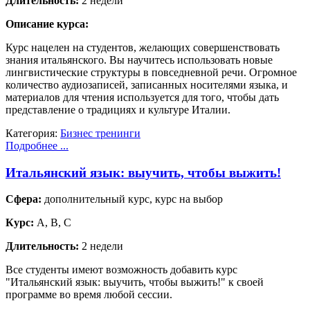
Длительность:
2 недели
Описание курса:
Курс нацелен на студентов, желающих совершенствовать
знания итальянского. Вы научитесь использовать новые
лингвистические структуры в повседневной речи. Огромное
количество аудиозаписей, записанных носителями языка, и
материалов для чтения используется для того, чтобы дать
представление о традициях и культуре Италии.
Категория:
Бизнес тренинги
Подробнее ...
Итальянский язык: выучить, чтобы выжить!
Сфера:
дополнительный курс, курс на выбор
Курс:
A, B, C
Длительность:
2 недели
Все студенты имеют возможность добавить курс
"Итальянский язык: выучить, чтобы выжить!" к своей
программе во время любой сессии.