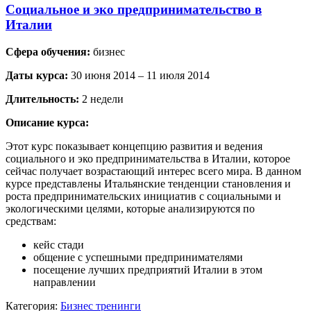
Социальное и эко предпринимательство в
Италии
Сфера обучения:
бизнес
Даты курса:
30 июня 2014 – 11 июля 2014
Длительность:
2 недели
Описание курса:
Этот курс показывает концепцию развития и ведения
социального и эко предпринимательства в Италии, которое
сейчас получает возрастающий интерес всего мира. В данном
курсе представлены Итальянские тенденции становления и
роста предпринимательских инициатив с социальными и
экологическими целями, которые анализируются по
средствам:
кейс стади
общение с успешными предпринимателями
посещение лучших предприятий Италии в этом
направлении
Категория:
Бизнес тренинги