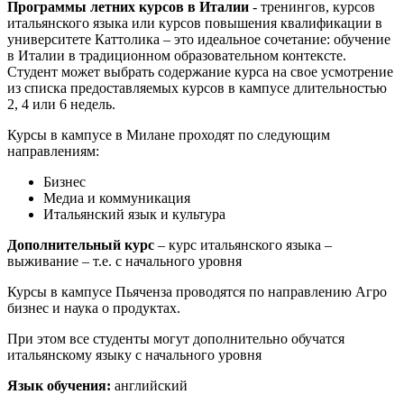
Программы летних курсов в Италии
- тренингов, курсов
итальянского языка или курсов повышения квалификации в
университете Каттолика – это идеальное сочетание: обучение
в Италии в традиционном образовательном контексте.
Студент может выбрать содержание курса на свое усмотрение
из списка предоставляемых курсов в кампусе длительностью
2, 4 или 6 недель.
Курсы в кампусе в Милане проходят по следующим
направлениям:
Бизнес
Медиа и коммуникация
Итальянский язык и культура
Дополнительный курс
– курс итальянского языка –
выживание – т.е. с начального уровня
Курсы в кампусе Пьяченза проводятся по направлению Агро
бизнес и наука о продуктах.
При этом все студенты могут дополнительно обучатся
итальянскому языку с начального уровня
Язык обучения:
английский