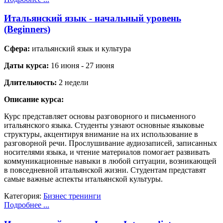
Итальянский язык - начальный уровень
(Beginners)
Сфера:
итальянский язык и культура
Даты курса:
16 июня - 27 июня
Длительность:
2 недели
Описание курса:
Курс представляет основы разговорного и письменного
итальянского языка. Студенты узнают основные языковые
структуры, акцентируя внимание на их использование в
разговорной речи. Прослушивание аудиозаписей, записанных
носителями языка, и чтение материалов помогает развивать
коммуникационные навыки в любой ситуации, возникающей
в повседневной итальянской жизни. Студентам представят
самые важные аспекты итальянской культуры.
Категория:
Бизнес тренинги
Подробнее ...