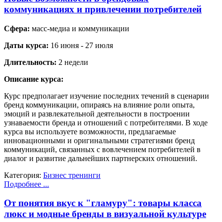
коммуникациях и привлечении потребителей
Сфера:
масс-медиа и коммуникации
Даты курса:
16 июня - 27 июля
Длительность:
2 недели
Описание курса:
Курс предполагает изучение последних течений в сценарии
бренд коммуникации, опираясь на влияние роли опыта,
эмоций и развлекательной деятельности в построении
узнаваемости бренда и отношений с потребителями. В ходе
курса вы используете возможности, предлагаемые
инновационными и оригинальными стратегиями бренд
коммуникаций, связанных с вовлечением потребителей в
диалог и развитие дальнейших партнерских отношений.
Категория:
Бизнес тренинги
Подробнее ...
От понятия вкус к "гламуру": товары класса
люкс и модные бренды в визуальной культуре