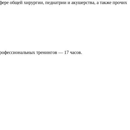
ере общей хирургии, педиатрии и акушерства, а также прочих
профессиональных тренингов — 17 часов.