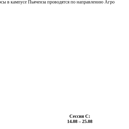
сы в кампусе Пьяченза проводятся по направлению Агро
Сессия С:
14.08 – 25.08