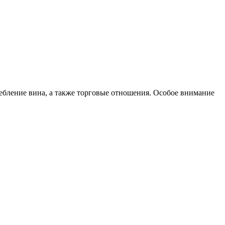
ебление вина, а также торговые отношения. Особое внимание