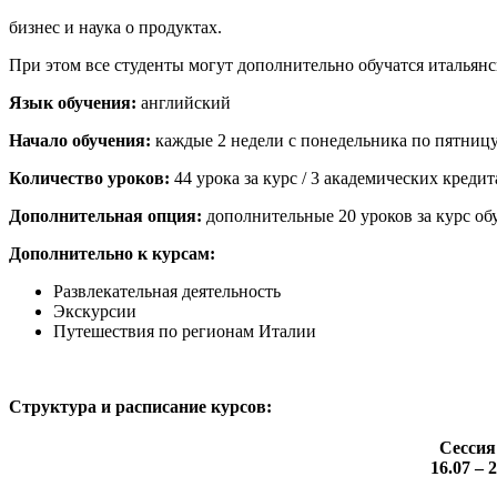
бизнес и наука о продуктах.
При этом все студенты могут дополнительно обучатся итальянс
Язык обучения:
английский
Начало обучения:
каждые 2 недели с понедельника по пятниц
Количество уроков:
44 урока за курс / 3 академических креди
Дополнительная опция:
дополнительные 20 уроков за курс об
Дополнительно к курсам:
Развлекательная деятельность
Экскурсии
Путешествия по регионам Италии
Структура и расписание курсов:
Сессия
16.07 – 