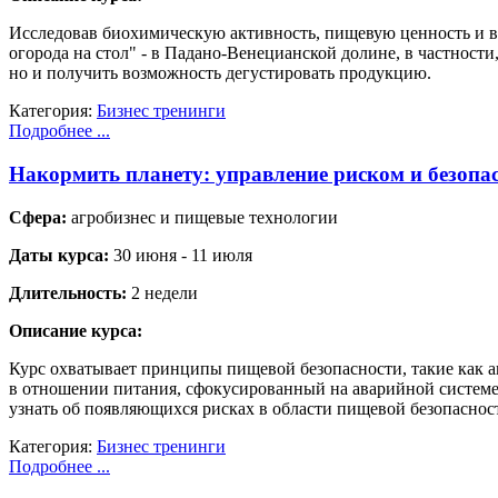
Исследовав биохимическую активность, пищевую ценность и вл
огорода на стол" - в Падано-Венецианской долине, в частности,
но и получить возможность дегустировать продукцию.
Категория:
Бизнес тренинги
Подробнее ...
Накормить планету: управление риском и безопа
Сфера:
агробизнес и пищевые технологии
Даты курса:
30 июня - 11 июля
Длительность:
2 недели
Описание курса:
Курс охватывает принципы пищевой безопасности, такие как а
в отношении питания, сфокусированный на аварийной системе
узнать об появляющихся рисках в области пищевой безопаснос
Категория:
Бизнес тренинги
Подробнее ...