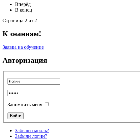
Вперёд
В конец
Страница 2 из 2
К знаниям!
Заявка на обучение
Авторизация
Запомнить меня
Забыли пароль?
Забыли логин?