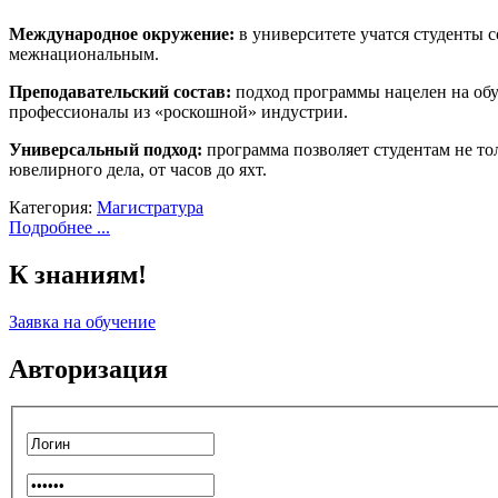
Международное окружение:
в университете учатся студенты с
межнациональным.
Преподавательский состав:
подход программы нацелен на обу
профессионалы из «роскошной» индустрии.
Универсальный подход:
программа позволяет студентам не то
ювелирного дела, от часов до яхт.
Категория:
Магистратура
Подробнее ...
К знаниям!
Заявка на обучение
Авторизация