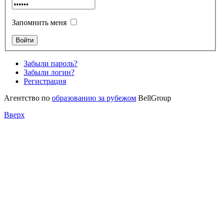
Запомнить меня
Забыли пароль?
Забыли логин?
Регистрация
Агентство по
образованию за рубежом
BellGroup
Вверх