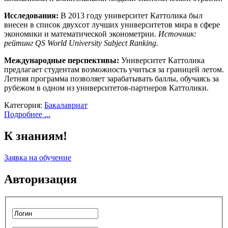
Исследования:
В 2013 году университет Каттолика был
внесен в список двухсот лучших университетов мира в сфере
экономики и математической эконометрии.
Источник:
рейтинг QS World University Subject Ranking.
Международные перспективы:
Университет Каттолика
предлагает студентам возможность учиться за границей летом.
Летняя программа позволяет зарабатывать баллы, обучаясь за
рубежом в одном из университетов-партнеров Каттолики.
Категория:
Бакалавриат
Подробнее ...
К знаниям!
Заявка на обучение
Авторизация