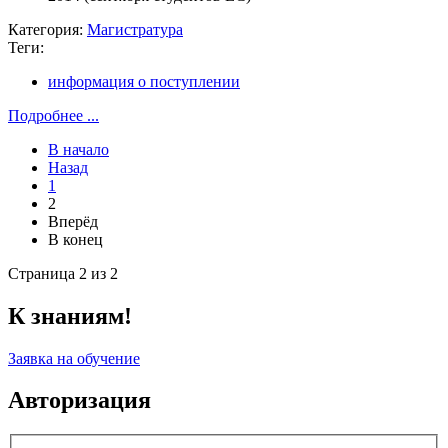
Категория:
Магистратура
Теги:
информация о поступлении
Подробнее ...
В начало
Назад
1
2
Вперёд
В конец
Страница 2 из 2
К знаниям!
Заявка на обучение
Авторизация