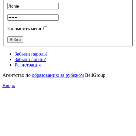
Запомнить меня
Забыли пароль?
Забыли логин?
Регистрация
Агентство по
образованию за рубежом
BellGroup
Вверх