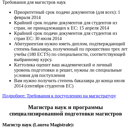
Требования для магистров наук
Приоритетный срок подачи документов (для всех): 1
февраля 2014
Крайний срок подачи документов для студентов из
стран, не принадлежащих к ЕС: 15 апреля 2014
Крайний срок подачи документов для студентов из
стран ЕС: 30 июля 2014
Абитуриентам нужно иметь диплом, подтверждающий
степень бакалавра, полученный по прошествии трех лет
учебы (180 ECTS) по специальности, соответствующей
выбранному курсу.
Каттолика оценит ваш академический и личный
уровень подготовки и решит, нужны ли специальные
условия для поступления
Вам нужно получить степень бакалавра до конца июля
2014 (сентября студентов ЕС)
Подробнее: Требования к поступлению на магистратуру
Магистра наук и программы
специализированной подготовки магистров
Магистр наук (Laurea Magistrale):