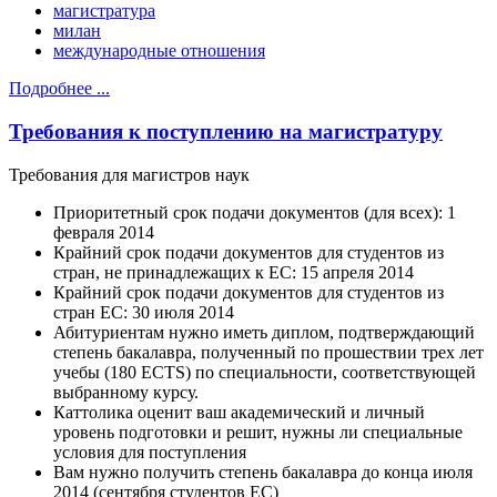
магистратура
милан
международные отношения
Подробнее ...
Требования к поступлению на магистратуру
Требования для магистров наук
Приоритетный срок подачи документов (для всех): 1
февраля 2014
Крайний срок подачи документов для студентов из
стран, не принадлежащих к ЕС: 15 апреля 2014
Крайний срок подачи документов для студентов из
стран ЕС: 30 июля 2014
Абитуриентам нужно иметь диплом, подтверждающий
степень бакалавра, полученный по прошествии трех лет
учебы (180 ECTS) по специальности, соответствующей
выбранному курсу.
Каттолика оценит ваш академический и личный
уровень подготовки и решит, нужны ли специальные
условия для поступления
Вам нужно получить степень бакалавра до конца июля
2014 (сентября студентов ЕС)