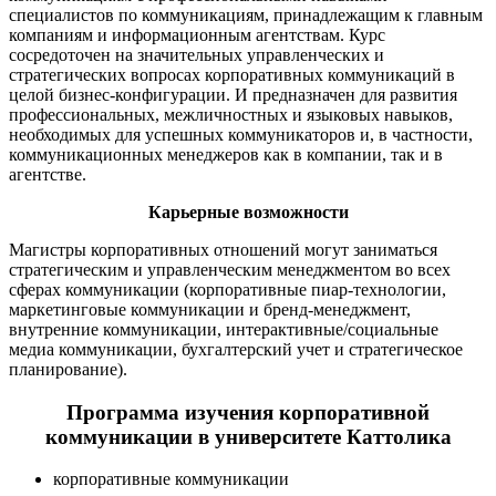
специалистов по коммуникациям, принадлежащим к главным
компаниям и информационным агентствам. Курс
сосредоточен на значительных управленческих и
стратегических вопросах корпоративных коммуникаций в
целой бизнес-конфигурации. И предназначен для развития
профессиональных, межличностных и языковых навыков,
необходимых для успешных коммуникаторов и, в частности,
коммуникационных менеджеров как в компании, так и в
агентстве.
Карьерные возможности
Магистры корпоративных отношений могут заниматься
стратегическим и управленческим менеджментом во всех
сферах коммуникации (корпоративные пиар-технологии,
маркетинговые коммуникации и бренд-менеджмент,
внутренние коммуникации, интерактивные/социальные
медиа коммуникации, бухгалтерский учет и стратегическое
планирование).
Программа изучения корпоративной
коммуникации в университете Каттолика
корпоративные коммуникации