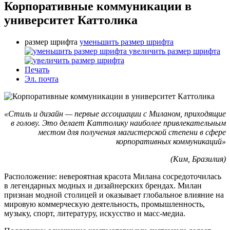
Корпоративные коммуникации в
университет Каттолика
размер шрифта
уменьшить размер шрифта
увеличить размер шрифта
Печать
Эл. почта
«Стиль и дизайн — первые ассоциации с Миланом, приходящие
в голову. Это делает Каттолику наиболее привлекательным
местом для получения магистерской степени в сфере
корпоративных коммуникаций»
(Ким, Бразилия)
Расположение: невероятная красота Милана сосредоточилась
в легендарных модных и дизайнерских брендах. Милан
признан модной столицей и оказывает глобальное влияние на
мировую коммерческую деятельность, промышленность,
музыку, спорт, литературу, искусство и масс-медиа.