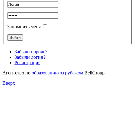
Запомнить меня
Забыли пароль?
Забыли логин?
Регистрация
Агентство по
образованию за рубежом
BellGroup
Вверх