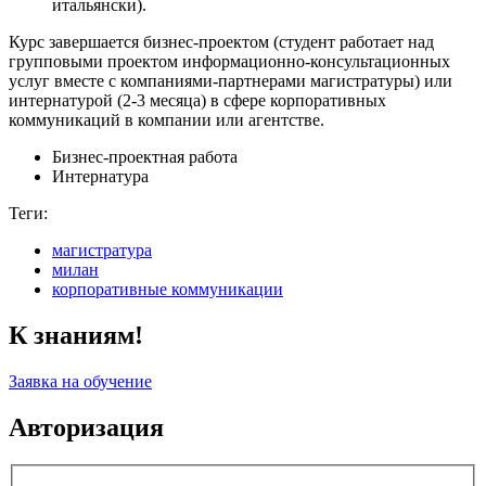
итальянски).
Курс завершается бизнес-проектом (студент работает над
групповыми проектом информационно-консультационных
услуг вместе с компаниями-партнерами магистратуры) или
интернатурой (2-3 месяца) в сфере корпоративных
коммуникаций в компании или агентстве.
Бизнес-проектная работа
Интернатура
Теги:
магистратура
милан
корпоративные коммуникации
К знаниям!
Заявка на обучение
Авторизация