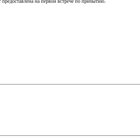
т предоставлена на первой встрече по прибытию.