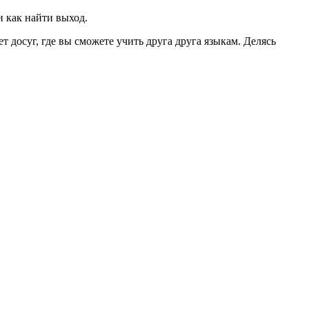
 как найти выход.
досуг, где вы сможете учить друга друга языкам. Делясь