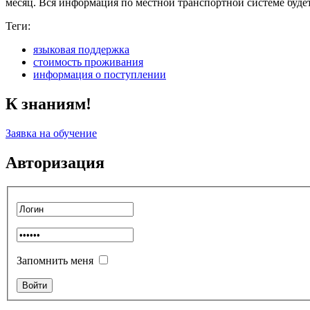
месяц. Вся информация по местной транспортной системе буде
Теги:
языковая поддержка
стоимость проживания
информация о поступлении
К знаниям!
Заявка на обучение
Авторизация
Запомнить меня